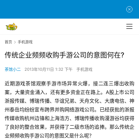
首页
手机游戏
传统企业频频收购手游公司的意图何在?
茶馆小二
2013年10月11日 1:32 下午
手机游戏
近期游戏茶馆观察手游市场异常火爆，接二连三爆出收购
案，大量资金涌入，还有更多资金正在路上。A股上市公司
浙报传媒、博瑞传播、华谊兄弟、天舟文化、大唐电信、神
州泰岳均纷纷宣布跨界并购网络游戏公司。已经获批的浙报
传媒收购杭州边锋和上海浩方、博瑞传播收购漫游谷均获得
了良好的整合效果，并获得了二级市场的追捧。那么传统企
业频频收购手游公司的意图又是什么呢？