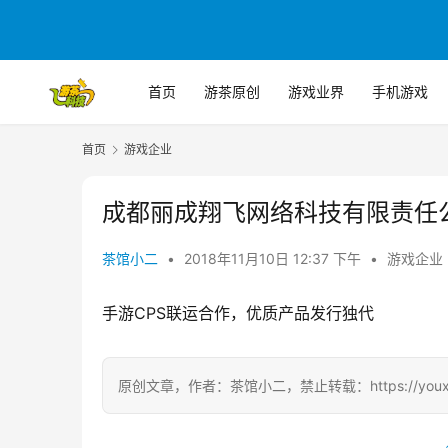
首页
游茶原创
游戏业界
手机游戏
首页
游戏企业
成都丽成翔飞网络科技有限责任
茶馆小二
•
2018年11月10日 12:37 下午
•
游戏企业
手游CPS联运合作，优质产品发行独代
原创文章，作者：茶馆小二，禁止转载：https://youxichag