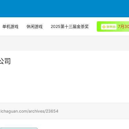
单机游戏
休闲游戏
2025第十三届金茶奖
7月
公司
uan.com/archives/23654