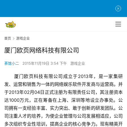
首页
游戏企业
厦门欧页网络科技有限公司
茶馆小二
2015年11月19日 3:54 下午
游戏企业
　　厦门欧页科技有限公司成立于2013年，是一家集研
发、运营和销售为一体的网络娱乐软件开发商与运营商。并
于2013年02月04日正式注册为有限责任公司，其注册资本
达1000万元，正在筹备在上海、深圳等地设立办事处。公
司拥有一支经验丰富、实力突出、敢于创新的研发团队。公
司注重人才的培养，为使企业管理与公司发展相适应，公司
多次组织专业性培训，提高企业的核心竞争力。现有精英开