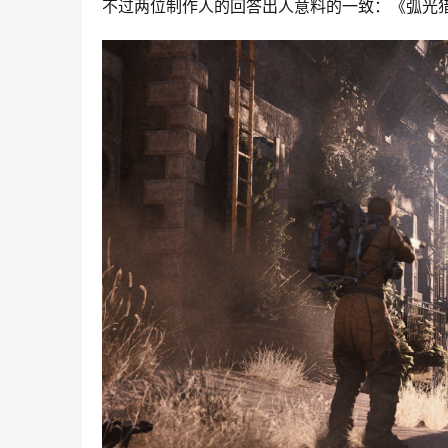
不过两位制作人的回答出人意料的一致：《弧光猎