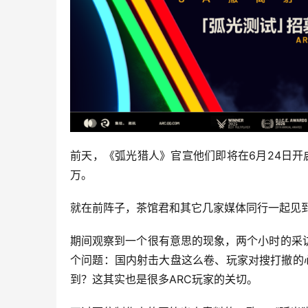
前天，《弧光猎人》官宣他们即将在6月24日开启
万。
就在前阵子，茶馆君和其它几家媒体同行一起见
期间观察到一个很有意思的现象，两个小时的采
个问题：国内射击大盘这么卷、玩家对搜打撤的
到？这其实也是很多ARC玩家的关切。