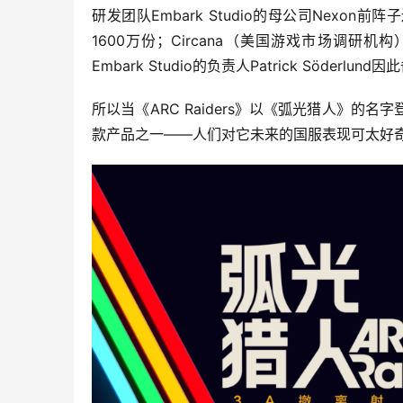
研发团队Embark Studio的母公司Nexon前
1600万份；Circana（美国游戏市场调研机
Embark Studio的负责人Patrick Söde
所以当《ARC Raiders》以《弧光猎人》
款产品之一——人们对它未来的国服表现可太好