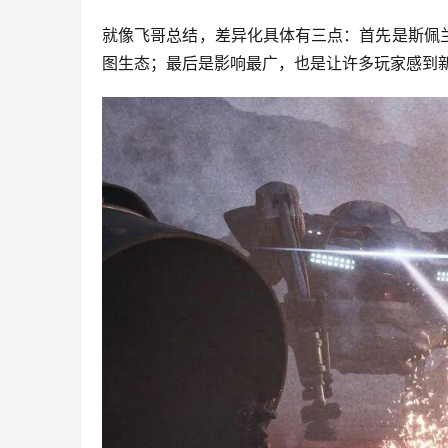
就像飞哥总结，差异化具体有三点：首先是斯佩兰
图生态；最后是影响最广，也是让许多玩家感到新