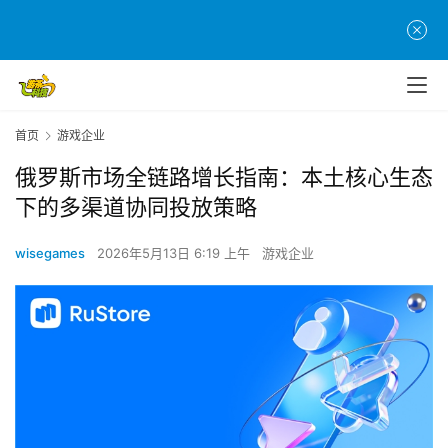
首页
游戏企业
俄罗斯市场全链路增长指南：本土核心生态
下的多渠道协同投放策略
wisegames
2026年5月13日 6:19 上午
游戏企业