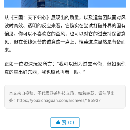
从《三国：天下归心》展现出的质量，以及运营团队面对风
波时高效、透明的反应来看，它确实在尝试打破外界的固有
偏见。你可以不喜欢它的画风，也可以对它的过去持保留意
见，但在长线运营的诚意这一点上，恺英这次显然是有备而
来。
正如一位资深玩家所言：“我可以因为过去骂你，但如果你
真的拿出好东西，我也愿意再看一眼。”
本文来自投稿，不代表游茶科技立场，如若转载，请注明出
处：https://youxichaguan.com/archives/195937
赞
(0)