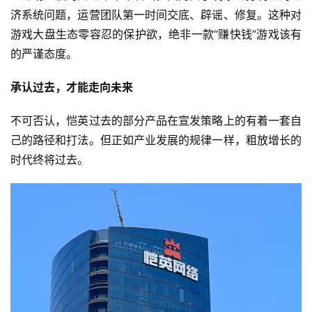
济系统问题，运营团队第一时间交底、辟谣、修复。这种对
游戏大盘生态零容忍的保护欲，绝非一款“赚快钱”游戏该有
的严谨态度。
承认过去，
才能
走向未来
不可否认，恺英过去的部分产品在宣发策略上的有着一套自
己的路径和打法。但正如产业发展的规律一样，粗放增长的
时代终将过去。