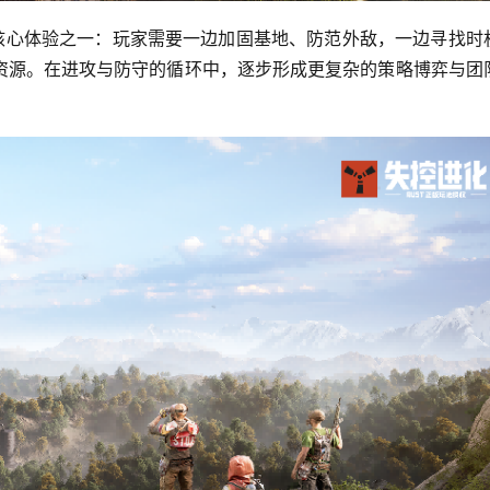
为核心体验之一：玩家需要一边加固基地、防范外敌，一边寻找时
资源。在进攻与防守的循环中，逐步形成更复杂的策略博弈与团