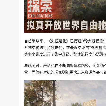
自首曝以来，《失控进化》已历经3轮大规模测
系统结构进行持续迭代。在最近结束的“终极测
等多个维度进行了集中升级，整体流畅度与沉浸
与此同时，产品也在不断调整体验路径，例如通
营，而偏好对抗的玩家则能更快进入资源争夺与