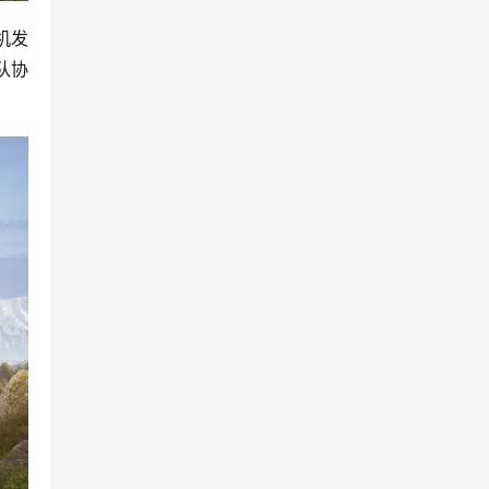
机发
队协