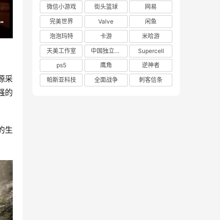
微信小游戏
街头篮球
网易
完美世界
Valve
闲鱼
泡泡玛特
卡游
米哈游
天美工作室
中国独立游戏联盟
Supercell
ps5
鹰角
逆神者
源采
帕斯亚科技
全面战争
刺客信条
强的
的生