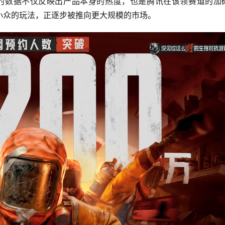
量的数据不仅反映出产品本身的热度，也是腾讯在该领赛道的加
小众的玩法，正逐步被推向更大规模的市场。