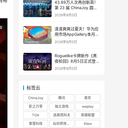
码布
43.89万人次再创新高！
第 23 届 ChinaJoy 圆满
落幕：感谢有你，共赴这
2026年8月5日
场“与 AI 同游”的盛夏之约
清清爽爽过夏天！华为应
用市场AppGallery本月最
佳上新，款款提升幸福感
2026年8月5日
Roguelike卡牌新作《黑
夜轮回》8月5日正式登陆
Steam，首发9折优惠开
2026年8月5日
启
标签云
ChinaJoy
腾讯
索尼
影之刃零
独立游戏
weplay
TGA
逃离塔科夫
英雄联盟
掌慧科技
仙剑奇侠传四
Xbox