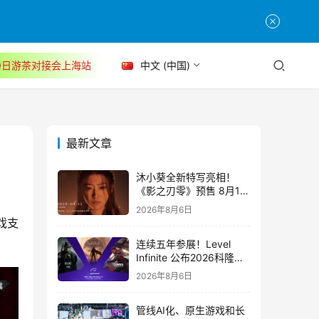
30日游茶对接会上海站
中文 (中国)
最新文章
沐小葵全新特写亮相！
《影之刃零》预售 8月12
日开启
2026年8月6日
戏支
连续五年参展！Level
Infinite 公布2026科隆游
戏展产品阵容
2026年8月6日
管线AI化、原生游戏和长