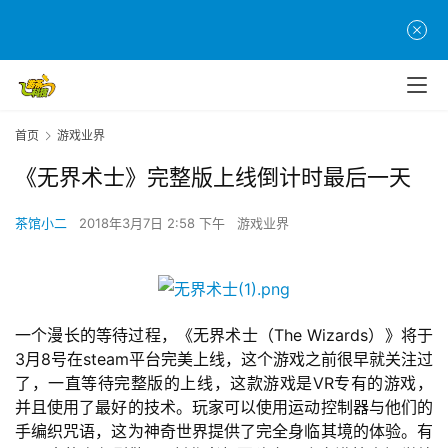
首页
游戏业界
《无界术士》完整版上线倒计时最后一天
茶馆小二
2018年3月7日 2:58 下午
游戏业界
一个漫长的等待过程，《无界术士（The Wizards）》将于
3月8号在steam平台完美上线，这个游戏之前很早就关注过
了，一直等待完整版的上线，这款游戏是VR专有的游戏，
并且使用了最好的技术。玩家可以使用运动控制器与他们的
手编织咒语，这为神奇世界提供了完全身临其境的体验。有
首