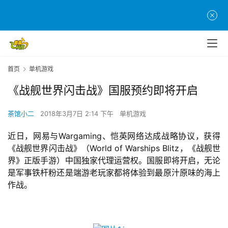
首页
单机游戏
《战舰世界闪击战》国服预约即将开启
茶馆小二
2018年3月7日 2:14 下午
单机游戏
近日，网易与Wargaming、恺英网络达成战略协议，获得
《战舰世界闪击战》（World of Warships Blitz，《战舰世
界》正版手游）中国独家代理运营权。国服即将开启，无论
是军事铁杆粉还是端游老玩家都将体验到最原汁原味的海上
作战。