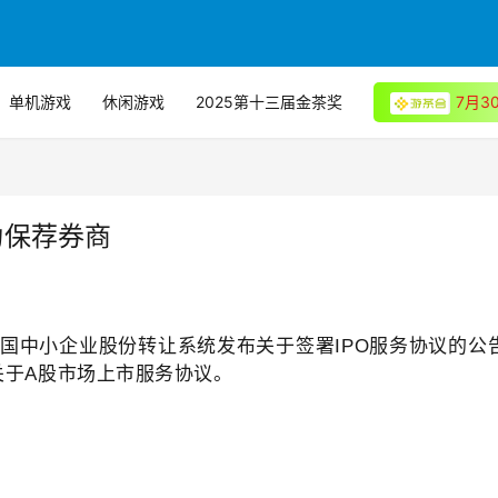
单机游戏
休闲游戏
2025第十三届金茶奖
7月
为保荐券商
通过全国中小企业股份转让系统发布关于签署IPO服务协议的公
关于A股市场上市服务协议。