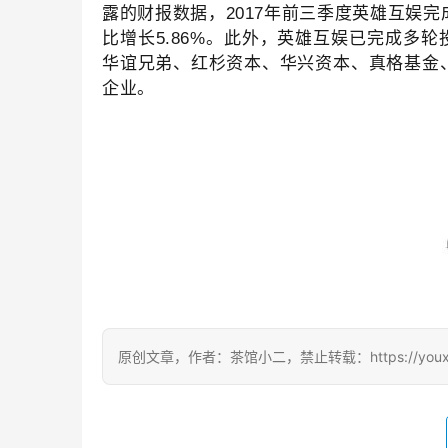
露的财报数据，2017年前三季度英雄互娱完成营
比增长5.86%。此外，英雄互娱已完成多
华谊兄弟、红杉资本、华兴资本、真格基金、
企业。
原创文章，作者：茶馆小二，禁止转载：https://youxichag