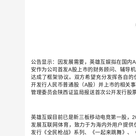
公告显示：因发展需要，英雄互娱拟在国内
安作为公司首发A股上市的财务顾问、辅导
达成了框架协议。双方希望充分发挥各自的
开发行人民币普通股（A股）并上市的相关
管理委员会陕西证监局报送首次公开发行股
英雄互娱目前已是新三板移动电竞第一股，2
发展互联网体育，致力于为海内外用户提供
发行《全民枪战》系列、《一起来跳舞》、