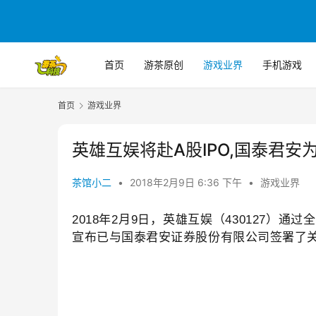
首页
游茶原创
游戏业界
手机游戏
首页
游戏业界
英雄互娱将赴A股IPO,国泰君安
茶馆小二
•
2018年2月9日 6:36 下午
•
游戏业界
2018年2月9日，英雄互娱（430127）
宣布已与国泰君安证券股份有限公司签署了