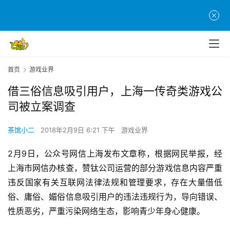
首页
游戏业界
借三俗信息吸引用户，上海一传奇类游戏公
司被立案调查
茶馆小二
2018年2月9日 6:21 下午
游戏业界
2月9日，公众号网信上海发布文章称，根据网民举报，经
上海市网信办核查，赞钛公司运营的部分游戏信息内容严重
违反国家有关互联网法律法规和管理要求，存在大量借低
首
俗、庸俗、媚俗信息吸引用户的违法违规行为，导向错误、
页
性质恶劣，严重污染网络生态，影响青少年身心健康。