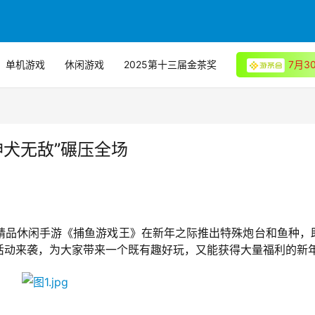
单机游戏
休闲游戏
2025第十三届金茶奖
7月
神犬无敌”碾压全场
精品休闲手游《捕鱼游戏王》在新年之际推出特殊炮台和鱼种，
活动来袭，为大家带来一个既有趣好玩，又能获得大量福利的新