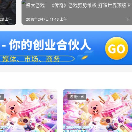
盛大游戏：《传奇》游戏强势维权 打造世界顶级IP
:28 上午
2018年2月7日 11:43 上午
下
界
游戏业界