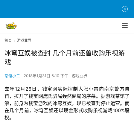
首页
游戏业界
冰穹互娱被查封 几个月前还曾收购乐视游
戏
茶馆小二
2018年1月31日 6:10 下午
游戏业界
去年12月26日，钱宝网实际控制人张小雷向南京警方自
首，拉开了钱宝网庞氏骗局轰然倒塌的序幕。据游戏茶馆了
解，前身为钱宝游戏的冰穹互娱，现已被查封停止运营。而
在几个月前，冰穹互娱还以现金形式收购乐视游戏100%股
权。