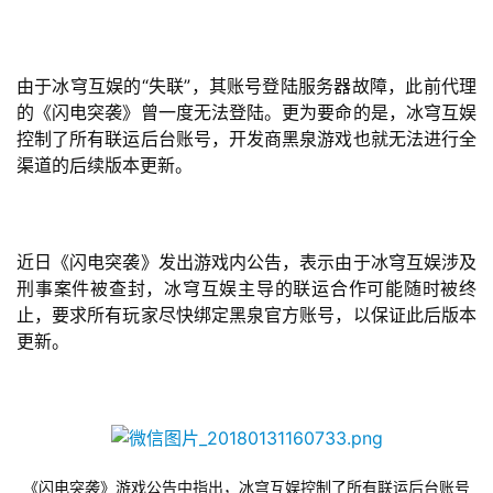
由于冰穹互娱的“失联”，其账号登陆服务器故障，此前代理
的《闪电突袭》曾一度无法登陆。更为要命的是，冰穹互娱
控制了所有联运后台账号，开发商黑泉游戏也就无法进行全
渠道的后续版本更新。
近日《闪电突袭》发出游戏内公告，表示由于冰穹互娱涉及
刑事案件被查封，冰穹互娱主导的联运合作可能随时被终
止，要求所有玩家尽快绑定黑泉官方账号，以保证此后版本
更新。
《闪电突袭》游戏公告中指出，冰穹互娱控制了所有联运后台账号