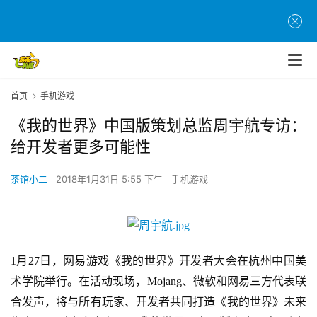
首页
手机游戏
《我的世界》中国版策划总监周宇航专访：
给开发者更多可能性
茶馆小二
2018年1月31日 5:55 下午
手机游戏
1月27日，
网易游戏《我的世界》开发者大会
在
杭州中国美
术学院举行
。在活动现场，
Mojang、微软和网易三方代表联
合发声，将与所有玩家、开发者共同打造《我的世界》未来