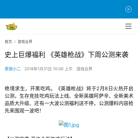
首页
游戏业界
史上巨爆福利 《英雄枪战》下周公测来袭
茶馆小二
2018年1月31日 10:06 上午
游戏业界
绝境求生，开黑吃鸡。《英雄枪战》将于2月8日火热开启
公测，生存竞技吃鸡玩法上线、全新英雄阿萨辛、全新美术
品质大升级、还有一大波公测福利送不停，公测爆料内容抢
先来围观一波吧！