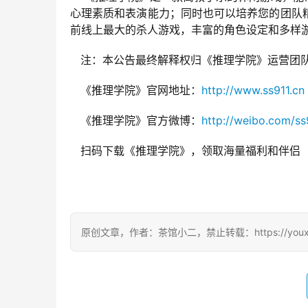
心理素质和表演能力；同时也可以培养您的团队
前线上最大的杀人游戏，丰富的角色设定和多样
   注：本公告最终解释权归《推理学院》运营团
   《推理学院》官网地址：
http://www.ss911.cn
   《推理学院》官方微博：
http://weibo.com/ss
   扫码下载《推理学院》，领取海量福利和伴侣
原创文章，作者：茶馆小二，禁止转载：https://youxichag