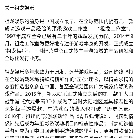
三
关于祖龙娱乐
届
金
祖龙娱乐的前身是中国成立最早、在全球范围内拥有几十款
茶
成功游戏产品经验的顶级游戏工作室——“祖龙工作室”，
奖
1997年成立至今已经有二十年的辉煌发展历程。2014年9
月，祖龙工作室为更好地专注于游戏本身的开发，正式成立 
“祖龙娱乐”，同时经营重心正式转向手游领域的产品研发和
全球化发行业务。 
7
祖龙娱乐多年来致力于研发、运营游戏精品，公司始终坚持
月
在全球游戏领域持续精耕细作的“匠心”理念，以精益求精的
3
态度打造出众多在中国、甚至全球范围内广为玩家传颂的游
戏作品。2015年，祖龙娱乐正式独立之后的第一款千人国
0
战手游《六龙争霸3D》成为了当时大陆地区最具标志性的
日
现象级手游爆款、在港澳台的收入也打破了历史记录。
2016年，推出的“影游联动”作品《青丘狐传说》、《御剑情
游
缘》先后成为年度影游联动项目的标志性作品；《梦幻诛仙
茶
手游》成为了中国回合制手游领域的里程碑。更有首款魔幻