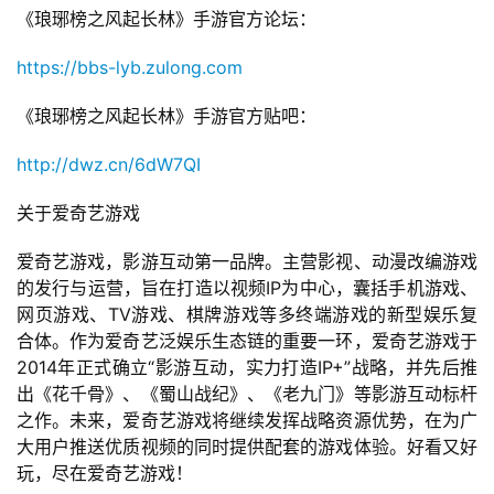
戏
《琅琊榜之风起长林》手游官方论坛：
https://bbs-lyb.zulong.com
单
机
《琅琊榜之风起长林》手游官方贴吧：
游
戏
http://dwz.cn/6dW7QI
关于爱奇艺游戏
休
闲
爱奇艺游戏，影游互动第一品牌。主营影视、动漫改编游戏
游
的发行与运营，旨在打造以视频IP为中心，囊括手机游戏、
戏
网页游戏、TV游戏、棋牌游戏等多终端游戏的新型娱乐复
合体。作为爱奇艺泛娱乐生态链的重要一环，爱奇艺游戏于
2
2014年正式确立“影游互动，实力打造IP+”战略，并先后推
0
出《花千骨》、《蜀山战纪》、《老九门》等影游互动标杆
2
之作。未来，爱奇艺游戏将继续发挥战略资源优势，在为广
5
大用户推送优质视频的同时提供配套的游戏体验。好看又好
第
玩，尽在爱奇艺游戏！
十