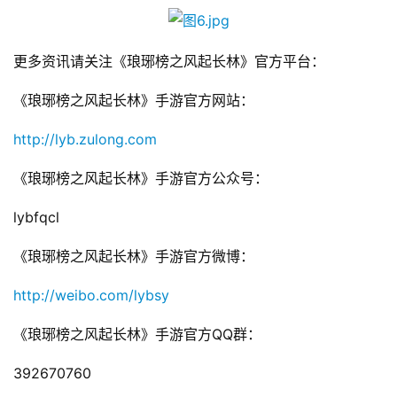
首
更多资讯请关注《琅琊榜之风起长林》官方平台：
页
《琅琊榜之风起长林》手游官方网站：
游
http://lyb.zulong.com
茶
原
《琅琊榜之风起长林》手游官方公众号：
创
lybfqcl
游
戏
《琅琊榜之风起长林》手游官方微博：
业
http://weibo.com/lybsy
界
《琅琊榜之风起长林》手游官方QQ群：
手
机
392670760
游