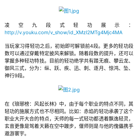
凌空九段式轻功展示：
http://v.youku.com/v_show/id_XMzI2MTg4Mjc4MA
当玩家习得轻功之后，初始即可解锁前4段。更多的轻功段
数可以通过穿戴特定披风来解锁。随着段数的提升，还可以
掌握多种轻功特技。目前的轻功绝学共有踏无痕、攀云龙、
御风三式，分为：纵、跃、疾、迅、刺、逐月、惊鸿、坠、
神行9段。
在《琅琊榜：风起长林》中，由于每个职业的特点不同，其
轻功的施展方式也不尽相同。比如：赤焰的轻功承袭了这个
职业大开大合的特点，天师的每一式轻功都透着飘逸轻灵，
玄音更像是驾着天籁在空中踱步，偃师则是与他的傀儡携手
遨游寰宇。