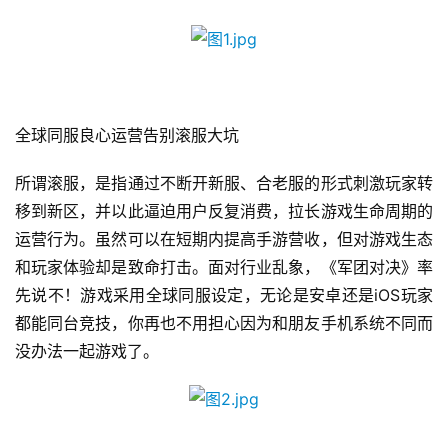
全球同服良心运营告别滚服大坑
所谓滚服，是指通过不断开新服、合老服的形式刺激玩家转
移到新区，并以此逼迫用户反复消费，拉长游戏生命周期的
运营行为。虽然可以在短期内提高手游营收，但对游戏生态
和玩家体验却是致命打击。面对行业乱象，《军团对决》率
先说不！游戏采用全球同服设定，无论是安卓还是iOS玩家
都能同台竞技，你再也不用担心因为和朋友手机系统不同而
没办法一起游戏了。