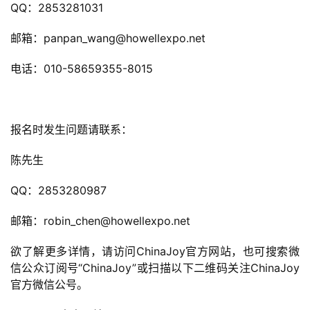
QQ：2853281031
邮箱：panpan_wang@howellexpo.net
电话：010-58659355-8015
报名时发生问题请联系：
陈先生
QQ：2853280987
邮箱：robin_chen@howellexpo.net
欲了解更多详情，请访问ChinaJoy官方网站，也可搜索微
信公众订阅号“ChinaJoy”或扫描以下二维码关注ChinaJoy
官方微信公号。