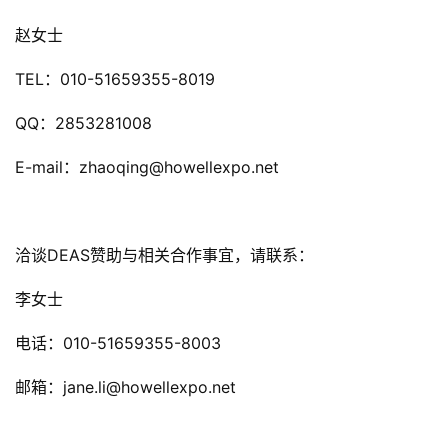
赵女士
7
TEL：010-51659355-8019
月
QQ：2853281008
3
E-mail：zhaoqing@howellexpo.net
0
日
游
洽谈DEAS赞助与相关合作事宜，请联系：
茶
李女士
对
电话：010-51659355-8003
接
邮箱：jane.li@howellexpo.net
会
上