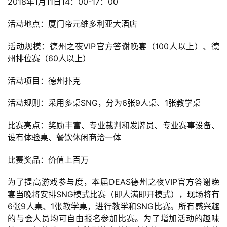
2018年1月11日14：00-17：00
活动地点：厦门帝元维多利亚大酒店
活动规模：德州之夜VIP官方答谢晚宴（100人以上）、德
州排位赛（60人以上）
活动项目：德州扑克
活动规则：采用多桌SNG，分为6张9人桌、1张教学桌
比赛亮点：奖励丰富、专业裁判和发牌员、专业赛事设备、
设有体验桌、餐饮休闲商洽一体
比赛奖品：价值上百万
为了提高游戏参与度，本届DEAS德州之夜VIP官方答谢晚
宴当晚将安排SNG模式比赛（即人满即开模式），现场将有
6张9人桌、1张教学桌，进行教学和SNG比赛。所有感兴趣
的与会人员均可自由报名参加比赛。为了增加活动的趣味