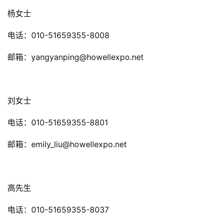
海
杨女士
站
电话：010-51659355-8008
邮箱：yangyanping@howellexpo.net
中
文
(
中
刘女士
国
电话：010-51659355-8801
)
邮箱：emily_liu@howellexpo.net
高先生
电话：010-51659355-8037