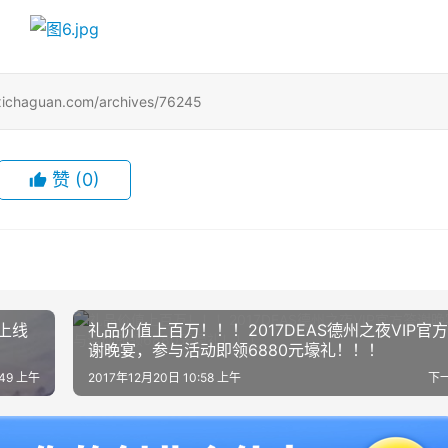
uan.com/archives/76245
赞
(0)
上线
礼品价值上百万！！！2017DEAS德州之夜VIP官
谢晚宴，参与活动即领6880元壕礼！！！
:49 上午
2017年12月20日 10:58 上午
下