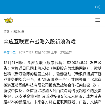
首页
游戏业界
众应互联宣布战略入股新浪游戏
茶馆小二
2017年12月12日 10:28 上午
游戏业界
12月11日晚，众应互联（股票代码：SZ002464）发布公
告：宣称近日已同上海米椒（控股股东为炫踪网络）、微梦
创科（新浪微博的运营主体）、微游互动（新浪微博旗下游
戏业务的综合平台，即“新浪游戏平台”）共同签署了《北京
微游互动网络科技有限公司投资及战略合作框架协议书》。
协议中提及，众应互联将加入到由炫踪网络发起成立的投资
基金，这支基金将对新浪游戏投资5亿元人民币，成为其占
股45%的新股东。未来各方将在互联网游戏、广告、文娱产