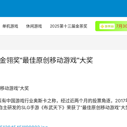
单机游戏
休闲游戏
2025第十三届金茶奖
7月
7金翎奖“最佳原创移动游戏”大奖
创移动游戏”大奖
有中国游戏行业奥斯卡之称，经过近两个月的投票角逐，2017
主研发的SLG手游《布武天下》荣获了“最佳原创移动游戏”大