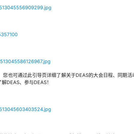
5357100
页，您也可通过此引导页详细了解关于DEAS的大会日程、同期活
DEAS、参与DEAS！