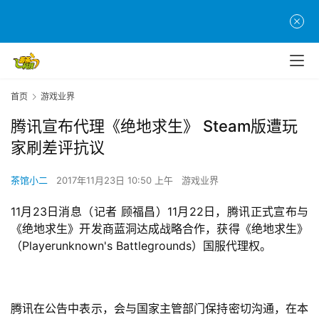
首页
游戏业界
腾讯宣布代理《绝地求生》 Steam版遭玩
家刷差评抗议
茶馆小二
2017年11月23日 10:50 上午
游戏业界
11月23日消息（记者 顾福昌）11月22日，腾讯正式宣布与
《绝地求生》开发商蓝洞达成战略合作，获得《绝地求生》
（Playerunknown's Battlegrounds）国服代理权。
腾讯在公告中表示，会与国家主管部门保持密切沟通，在本