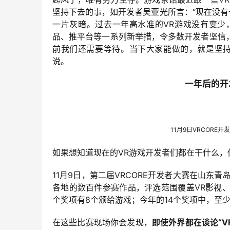
坚持下去的事，如开发者吴亚光所言：“现在没有
一片灰暗。过去一年高水准的VR游戏没有变少
品、推平台等一系列新举措
，令多数开发者坚信，
前我们还需要等待。当下大家能做的，就是坚持
说。
一年后的开
11月9日VRCORE
如果想知道现在的VR游戏开发者们都在干什么，
11月9日，第二届VRCORE开发者大赛在山东
各地的数百件参赛作品，评选范围覆盖VR影视
个奖项有8个颁给游戏；今年的14个奖项中，至少
在这些比赛现场你会发现，
即使外界都在谈论“