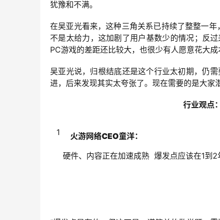
犹豫和不满。
在吴亚光看来，这种三角关系已持续了整整一年
不是太给力，这加剧了用户基数少的情况；反过
PC游戏的差距还比较大，也很少有人愿意花大成
吴亚光说，归根结底还是这个行业太初期，仍需
进，后来发现其实太夸张了。现在需要的是大家潜
行业观点：
1
火游网络CEO童洋：
硬件、内容正在加速成熟 爆发点应该在1到