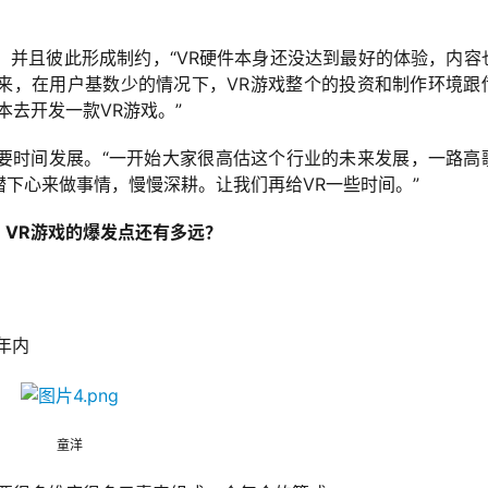
，并且彼此形成制约，“VR硬件本身还没达到最好的体验，内容
来，在用户基数少的情况下，VR游戏整个的投资和制作环境跟
本去开发一款VR游戏。”
要时间发展。“一开始大家很高估这个行业的未来发展，一路高
下心来做事情，慢慢深耕。让我们再给VR一些时间。”
VR游戏的爆发点还有多远？
2年内
童洋