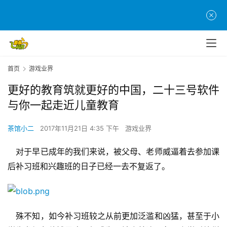
首页
游戏业界
更好的教育筑就更好的中国，二十三号软件
与你一起走近儿童教育
茶馆小二
2017年11月21日 4:35 下午
游戏业界
对于早已成年的我们来说，被父母、老师威逼着去参加课
后补习班和兴趣班的日子已经一去不复返了。
殊不知，如今补习班较之从前更加泛滥和凶猛，甚至于
小