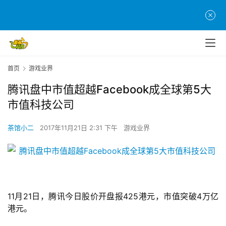
首页
游戏业界
腾讯盘中市值超越Facebook成全球第5大
市值科技公司
茶馆小二
2017年11月21日 2:31 下午
游戏业界
11月21日，腾讯今日股价开盘报425港元，市值突破4万亿
港元。