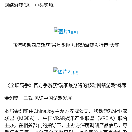
网络游戏”这一重头奖项。
飞流移动四度斩获“最具影响力移动游戏发行商”大奖
《全职高手》官方手游获“玩家最期待的移动网络游戏”殊荣
金翎奖十二载 见证中国游戏发展
本届金翎奖由ChinaJoy主办方汉威公司、移动游戏企业家
联盟（MGEA）、中国VRAR娱乐产业联盟（VREIA）联合
主办。在相关部门的指导下，主办方深度调研产品信息，尊