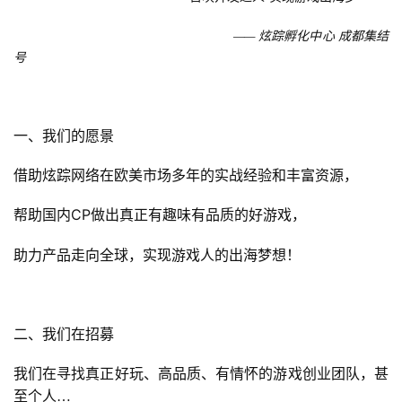
            —— 炫踪孵化中心 成都集结
号
一、我们的愿景
借助炫踪网络在欧美市场多年的实战经验和丰富资源，
CP
帮助国内
做出真正有趣味有品质的好游戏，
助力产品走向全球，实现游戏人的出海梦想！
二、我们在招募
我们在寻找真正好玩、高品质、有情怀的游戏创业团队，甚
至个人…