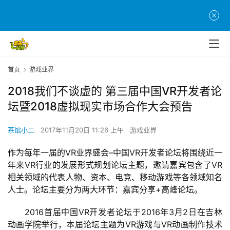
首页
游戏业界
2018我们不谈虚的 第三届中国VR开发者论
坛暨2018虚拟现实市场合作大会预告
茶馆小二
2017年11月20日 11:26 上午
游戏业界
作为每年一届的VR业界盛会–中国VR开发者论坛将围绕近一
年来VR行业的发展形式规划论坛主题，邀请嘉宾包含了VR
相关领域的代表人物、资本、电竞、移动游戏等各领域知名
人士。论坛主要分为两大环节：嘉宾分享+高峰论坛。
　　2016首届中国VR开发者论坛于2016年3月2日在吉林
动画学院举行，本届论坛主题为VR游戏与VR动画制作技术