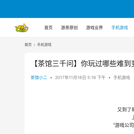
首页
游茶原创
游戏业界
手机游戏
首页
手机游戏
【茶馆三千问】你玩过哪些难到变
茶馆小二
•
2017年11月18日 5:16 下午
•
手机游戏
又到了
"
游戏公司