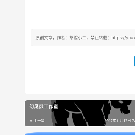
原创文章，作者：茶馆小二，禁止转载：https://youxichag
幻尾熊工作室
上一篇
2017年11月17日 7