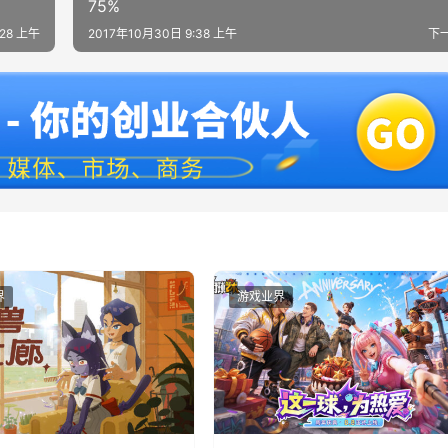
75%
:28 上午
2017年10月30日 9:38 上午
下
界
游戏业界