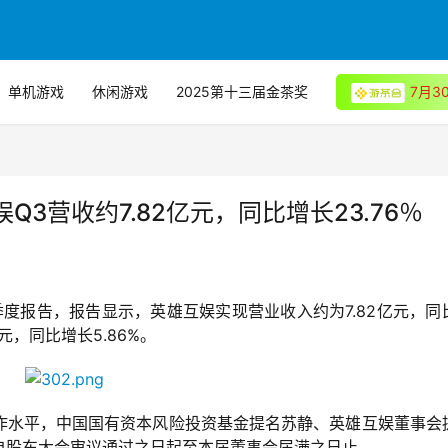
单机游戏
休闲游戏
2025第十三届金茶奖
7月
3营收约7.82亿元，同比增长23.76％
三季度报告，报告显示，英雄互娱实现营业收入约为7.82亿元，同
元，同比增长5.86%。
作水平，中国国有资本风险投资基金提名苏静、英雄互娱董事会
自股东大会审议通过之日起至本届董事会届满之日止。