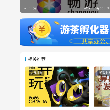
上一篇
2017年10月30日 9
相关推荐
游戏业界
游戏业