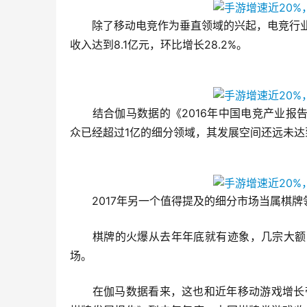
　　除了移动电竞作为垂直领域的兴起，电竞行
收入达到8.1亿元，环比增长28.2%。
　　结合伽马数据的《2016年中国电竞产业
众已经超过1亿的细分领域，其发展空间还远未达
　　2017年另一个值得提及的细分市场当属棋牌
　　棋牌的火爆从去年年底就有迹象，几宗大额
场。
　　在伽马数据看来，这也和近年移动游戏增长