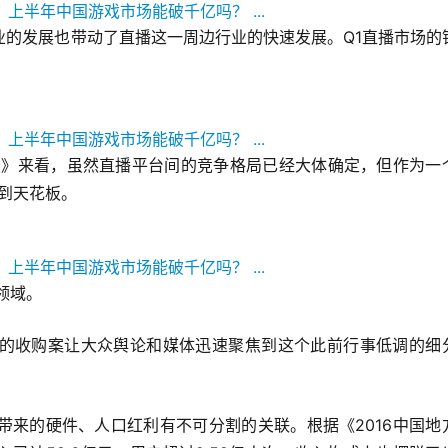
业的发展也带动了直播这一周边行业的快速发展。Q1直播市场的
报告》来看，虽然直播平台间的竞争格局已经大体确定，但作为一
到天花板。
领域。
的收购案让大众舆论和媒体迅速聚焦到这个此前行事低调的细
带来的硬件、人口红利有不可分割的关联。根据《2016中国地