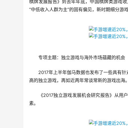
棋牌发展报告》到去年年底，中国棋牌类游戏收入
“中低收入人群为主”的固有偏见，新时期细分游
专项主题：独立游戏与海外市场蕴藏的机会
　　2017年上半年伽马数据也发布了一些具有
高的独立游戏，再如近两年常谈常新的游戏出海
　　《2017独立游戏发展机会研究报告》从
素。