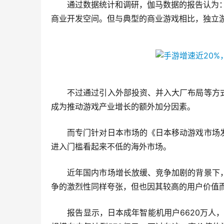
　　通过数据统计和调研，伽马数据的报告认为：
商业开发空间。但与典型的商业游戏相比，独立
　　不过通过引入外部投资、并入大厂布局等方
成为推动游戏产业增长的额外加分因素。
　　而专门针对日本市场的《日本移动游戏市场
进入门槛看起来不低的海外市场。
　　近年国内市场增长放缓、竞争加剧的背景下
争的激烈性同样夸张，但也因其较高的用户价值
　　报告显示，日本成年智能机用户6620万人，