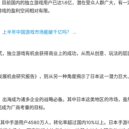
目前国内的独立游戏用户已达1.6亿，潜在受众人群广大，有一
游戏的盈利空间相对有限。
式，独立游戏有机会获得商业上的成功，从而从创意、玩法的层
发展机会研究报告》，则从另一种角度揭示了日本这一潜力巨大
，出海成为诸多企业的战略必备。其中日本这类地区的市场，虽
而成为厂商考量的目标。
其中手游用户4580万人，转化率超过国内10%以上。日本手游