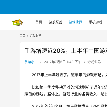
首页
游茶原创
游戏业界
手机游戏
首页
游戏业界
手游增速近20%，上半年中国
茶馆小二
•
2017年7月5日 1:48 下午
•
游戏业界
　   2017年上半年过去了。这半年的游戏市场
　　比如第一季度移动游戏的增速刷新了近年记
赚钱的游戏。整体上，游戏行业的各类收入、增
　　2017年的前6个月，伽马数据发布了多份