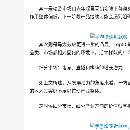
　　其一是端游市场自去年起呈现出增速下降趋
作用整体偏低，下一阶段产品接续可能会遇到阻
　　其次则是马太效应更进一步的凸显，Top5
品类、市场都相对固化的环境下，后续梯队的厂
细分市场：电竞、直播和棋牌的增长潜力
　　如上文所述，从发展动力的角度来看，一方
的收入其实仍不足以拉动产业整体。
　　这时候细分市场、细分产业方向的价值就有