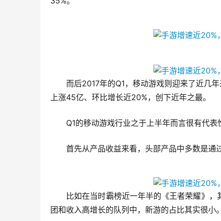
35%。
　　而后2017年的Q1，移动游戏则迎来了近几
上涨45亿、环比增长近20%，创下近年之最。
　　Q1的移动游戏行业之于上半年而言很有代表
　　首先从产品收益来看，头部产品中多数是通
　　比如在当时霸榜近一年半的《王者荣耀》，
团和收入高增长的队列中，新游的占比其实很小