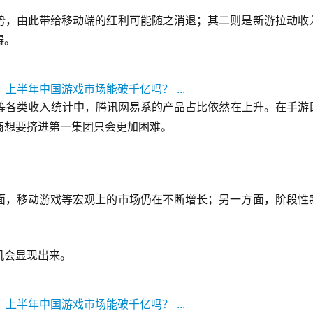
势，由此带给移动端的红利可能随之消退；其二则是新游拉动收
碍。
0等各类收入统计中，腾讯网易系的产品占比依然在上升。在手游
商想要挤进第一集团只会更加困难。
面，移动游戏等宏观上的市场仍在不断增长；另一方面，阶段性
机会显现出来。