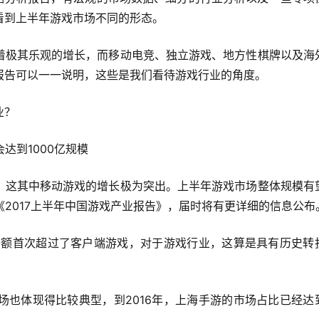
看到上半年游戏市场不同的形态。
着极其乐观的增长，而移动电竞、独立游戏、地方性棋牌以及海
报告可以一一说明，这些是我们看待游戏行业的角度。
业？
达到1000亿规模
，这其中移动游戏的增长极为突出。上半年游戏市场整体规模有
公布的《2017上半年中国游戏产业报告》，届时将有更详细的信息公布
售份额首次超过了客户端游戏，对于游戏行业，这算是具有历史转
场也体现得比较典型，到2016年，上海手游的市场占比已经达