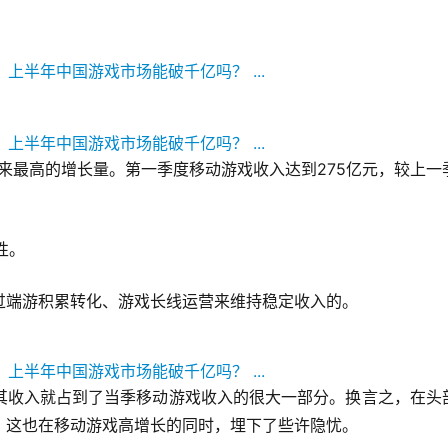
年来最高的增长量。第一季度移动游戏收入达到275亿元，较上一
性。
过端游积累转化、游戏长线运营来维持稳定收入的。
其收入就占到了当季移动游戏收入的很大一部分。换言之，在头
。这也在移动游戏高增长的同时，埋下了些许隐忧。