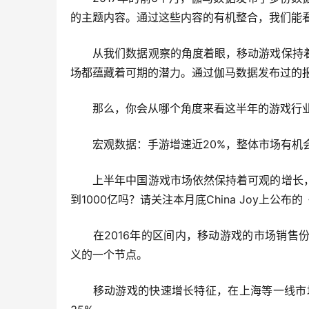
的主题内容。通过这些内容的有机整合，我们能
　　从我们数据观察的角度着眼，移动游戏保持
场都蕴藏着可期的潜力。通过伽马数据发布过的
　　那么，你会从哪个角度来看这半年的游戏行
宏观数据：手游增速近20%，整体市场有机会
　　上半年中国游戏市场依然保持着可观的增长
到1000亿吗？请关注本月底China Joy上
　　在2016年的区间内，移动游戏的市场销
义的一个节点。
　　移动游戏的快速增长特征，在上海等一线市