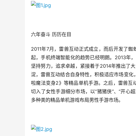
六年奋斗 历历在目
2011年7月，雷兽互动正式成立，而后开发了蜘
起，手机终端智能化的趋势已经明朗。2013年
坚持努力，追求卓越，紧接着于2014年推出了大
淀，雷兽互动结合自身特性，积极适应市场变化
啦魔法变身2》等精品单机手游。之后，雷兽互
切入了女性手游细分市场，以“猪猪侠”、“开心
多种类的精品单机游戏布局男性手游市场。