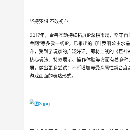
坚持梦想 不改初心
2017年，雷兽互动持续拓展IP深耕市场，坚守自
金刚”等多款一线IP。已推出的《叶罗丽公主
升，受到了玩家的广泛好评。即将上线的《巨神
核心玩法、特效展示、操作体验等方面有着多种
展，做出更多尝试：不断增加与受众属性契合度
游戏画面的表达形式。