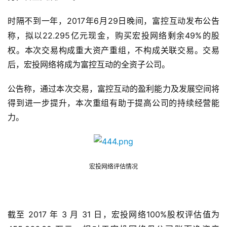
2017年6月29日晚间，富控互动发布公告
时隔不到一年，
称，拟以22.295亿元现金，购买
49%的股
宏投网络剩余
权。本次交易构成重大资产重组，不构成关联交易。交易
后，宏投网络将成为富控互动的全资子公司。
公告称，通过本次交易，富控互动的盈利能力及发展空间将
得到进一步提升，本次重组有助于提高公司的持续经营能
力。
宏投网络评估情况
 2017 年 3 月 31 日，宏投网络100%股权评估值为
截至