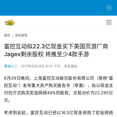
首页
手机游戏
​富控互动拟22.3亿现金买下英国页游厂商
Jagex剩余股权 将推至少4款手游
茶馆小二
2017年6月29日 6:07 下午
手机游戏
6月29日晚间，上海富控互动娱乐股份有限公司（简称“富
控互动”）发布重大资产购买报告书（草案），拟以现金支
付的方式购买宏投网络49%的股权，交易对价为22.295亿
元。
16.3亿现金收购了宏投网络
考虑到此前，富控互动已经以