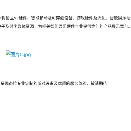
t
将设立
硬件、智能移动及可穿戴设备、游戏硬件及周边、智能娱乐硬
VR
电子及时尚媒体资源，为相关智能娱乐硬件企业提供绝佳的产品展示舞台
家呈现杰拉专业定制的游戏设备及优质的服务体验，敬请期待！