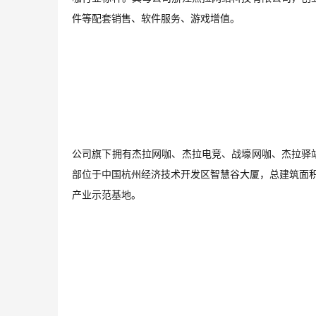
件等配套销售、软件服务、游戏增值。
公司旗下拥有杰拉网咖、杰拉电竞、战壕网咖、杰拉驿
部位于中国杭州经济技术开发区智慧谷大厦，总建筑面
产业示范基地。