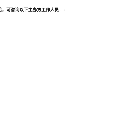
，可咨询以下主办方工作人员↓↓↓