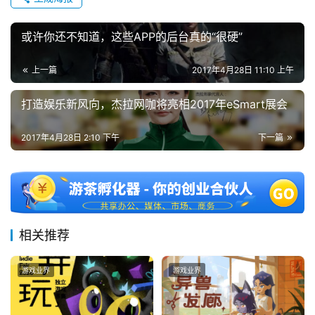
或许你还不知道，这些APP的后台真的“很硬”
上一篇
2017年4月28日 11:10 上午
打造娱乐新风向，杰拉网咖将亮相2017年eSmart展会
2017年4月28日 2:10 下午
下一篇
相关推荐
游戏业界
游戏业界