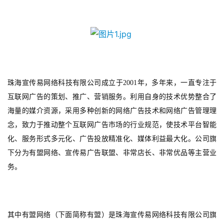
珠海宣传易网络科技有限公司成立于
2001
年，多年来，一直专注于
互联网广告的策划、推广、营销服务。利用自身的技术优势整合了
海量的媒介资源，采用多种创新的网络广告技术和网络广告管理理
念，致力于推动整个互联网广告市场的行业规范，使技术平台智能
化、服务形式多元化、广告投放精准化、媒体利益最大化。公司旗
下分为有盟网络、宣传易广告联盟、非常店长、非常优品等主营业
务。
其中有盟网络（下面简称有盟）是珠海宣传易网络科技有限公司旗