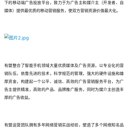
下的移动端广告投放平台，致力于为广告主和媒介主（开发者、自
媒体）提供最优质的移动营销服务，使双方营销资源价值最大化。
有盟整合了智能手机领域大量优质媒体及广告资源，以专业化的营
销队伍，依靠先进的技术，科学规范的管理，强大的硬件设施和雄
厚资金，构建起一个公平、诚信、高效的广告营销服务平台，为广
告主提供精准，高效的产品、品牌推广服务，同时为媒介主创造丰
厚的广告收益。
有盟运营团队拥有多年网络营销实战经验，塑造了多个网络知名品