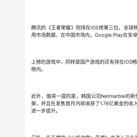
腾讯的《王者荣耀》则排在iOS榜第三位，全
用市场数据，在中国市场内，Google Play在
上榜的游戏中，同样是国产游戏的还有排在iOS
榜内。
此外，值得一提的是，韩国公司Netmarble的
架，并且在发售首月内就收获了1.76亿美金的
进一步提升。