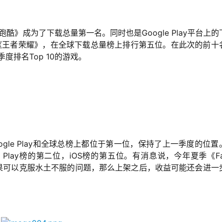
跑酷》成为了下载总量第一名。同时也是Google Play平台上的
的《王者荣耀》，在全球下载总量榜上排行第五位。在此次的前十
度排名Top 10的游戏。
gle Play和全球总榜上都位于第一位，保持了上一季度的位置
ogle Play榜的第二位，iOS榜的第五位。有消息说，今年夏季《Fat
架，如果可以克服水土不服的问题，那么上架之后，收益可能还会进一