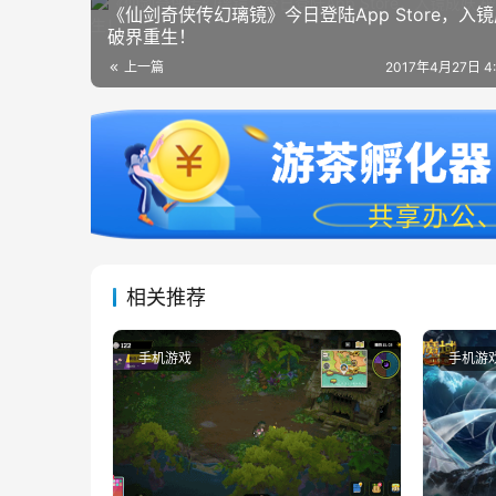
《仙剑奇侠传幻璃镜》今日登陆App Store，入
破界重生！
上一篇
2017年4月27日 4
相关推荐
手机游戏
手机游