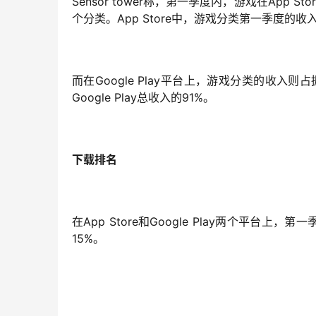
Sensor tower
称，第一季度内，游戏在App St
个分类。App Store中，游戏分类第一季度的收
而在Google Play平台上，游戏分类的收入
Google Play总收入的91%。
下载排名
在App Store和Google Play两个平台
15%。