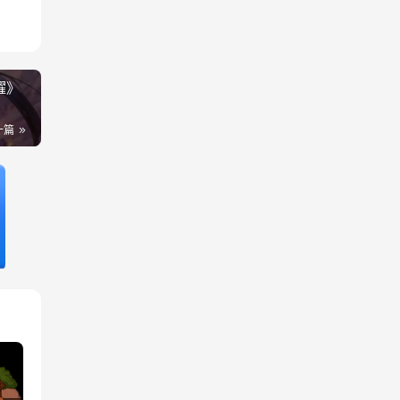
耀》
一篇