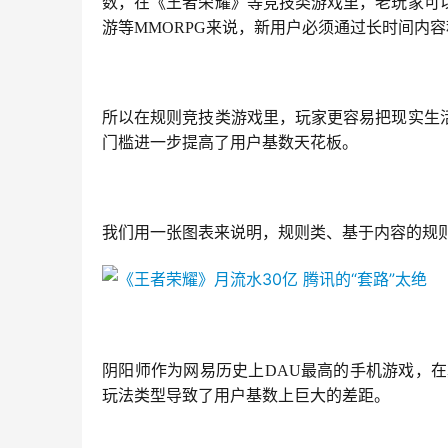
数，在《王者荣耀》等竞技类游戏里，老玩家可
游等MMORPG来说，新用户必须通过长时间内
所以在规则竞技类游戏里，玩家更容易把现实生
门槛进一步提高了用户基数天花板。
我们用一张图表来说明，规则类、基于内容的规
阴阳师作为网易历史上DAU最高的手机游戏，在
玩法类型导致了用户基数上巨大的差距。