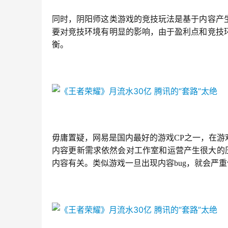
同时，阴阳师这类游戏的竞技玩法是基于内容产
要对竞技环境有明显的影响，由于盈利点和竞技
衡。
毋庸置疑，网易是国内最好的游戏CP之一，在
内容更新需求依然会对工作室和运营产生很大的
内容有关。类似游戏一旦出现内容bug，就会严