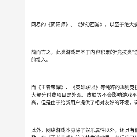
网易的《阴阳师》、《梦幻西游》，以至于绝大多
简而言之，此类游戏是基于内容积累的“竞技类
的投入。
而《王者荣耀》、《英雄联盟》等纯粹的规则竞
大部分付费项目是外观、皮肤等不会影响游戏平
高，但是由于给新用户提供了相对友好的环境，
此外，网络游戏本身除了娱乐属性以外，还具有