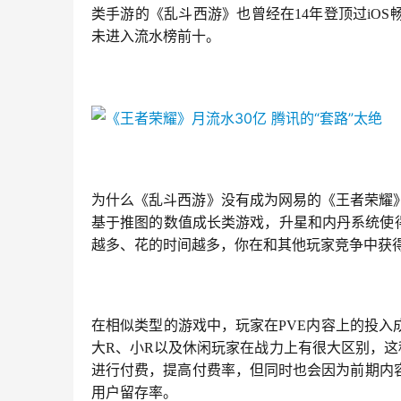
类手游的《乱斗西游》也曾经在14年登顶过iOS
未进入流水榜前十。
为什么《乱斗西游》没有成为网易的《王者荣耀
基于推图的数值成长类游戏，升星和内丹系统使
越多、花的时间越多，你在和其他玩家竞争中获
在相似类型的游戏中，玩家在PVE内容上的投
大R、小R以及休闲玩家在战力上有很大区别，这
进行付费，提高付费率，但同时也会因为前期内
用户留存率。