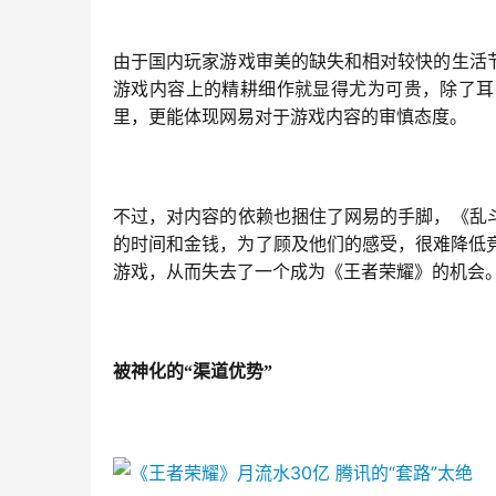
由于国内玩家游戏审美的缺失和相对较快的生活
游戏内容上的精耕细作就显得尤为可贵，除了耳
里，更能体现网易对于游戏内容的审慎态度。
不过，对内容的依赖也捆住了网易的手脚，《乱
的时间和金钱，为了顾及他们的感受，很难降低
游戏，从而失去了一个成为《王者荣耀》的机会
被神化的“渠道优势”