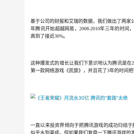
基于公司的财报和艾瑞的数据，我们做出了两家公
年腾讯开始超越网易，2008-2010年三年的时
高到了接近30%。
这种爆发式的增长让我们下意识地认为腾讯是在20
第一款网络游戏《凯旋》，并且花了3年的时间把
一直以来投资界倾向于把腾讯游戏的成功归结于
似乎水到渠成。但如果我们复盘一下腾讯游戏的发