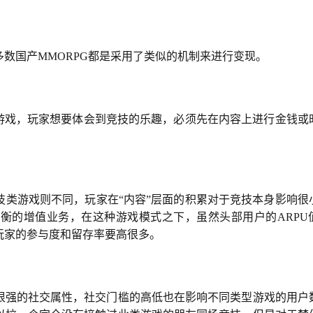
数国产MMORPG都是采用了类似的机制来进行变现。
”游戏，玩家想要体会到竞技的乐趣，必须先在内容上进行金钱或
技类游戏则不同，玩家在“内容”层面的积累对于竞技本身影响很
衡的增值业务，在这种游戏模式之下，虽然头部用户的ARPU
玩家的参与度和留存率要高很多。
很强的社交属性，社交门槛的高低也在影响不同类型游戏的用户