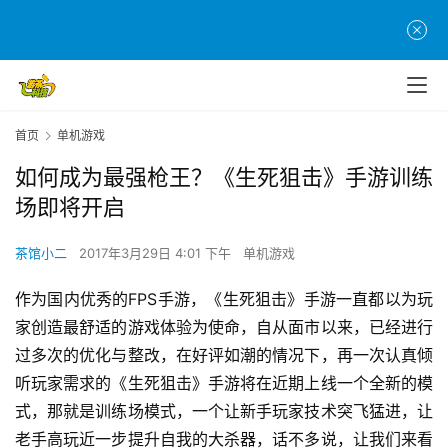
首页
单机游戏
如何成为最强枪王？《生死狙击》手游训练
场即将开启
茶馆小二
2017年3月29日 4:01 下午
单机游戏
作为国内优秀的FPS手游，《生死狙击》手游一直都以为玩
家创造最舒适的游戏体验为使命，自从面市以来，已经进行
过多次的优化与整改，在好评如潮的情况下，再一次认真倾
听玩家需求的《生死狙击》手游将在近期上线一个全新的模
式，那就是训练场模式，一个让新手玩家技术突飞猛进，让
老手高玩近一步提升自我的大杀器，话不多说，让我们来看