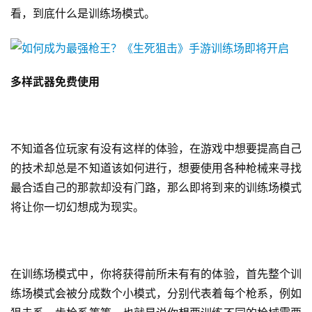
看，到底什么是训练场模式。
多样武器免费使用
不知道各位玩家有没有这样的体验，在游戏中想要提高自己
的技术却总是不知道该如何进行，想要使用各种枪械来寻找
最合适自己的那款却没有门路，那么即将到来的训练场模式
将让你一切幻想成为现实。
在训练场模式中，你将获得前所未有有的体验，首先整个训
练场模式会被分成数个小模式，分别代表着每个枪系，例如