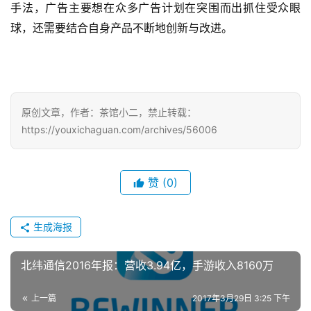
手法，广告主要想在众多广告计划在突围而出抓住受众眼
球，还需要结合自身产品不断地创新与改进。
原创文章，作者：茶馆小二，禁止转载：
https://youxichaguan.com/archives/56006
赞
(0)
生成海报
北纬通信2016年报：营收3.94亿，手游收入8160万
上一篇
2017年3月29日 3:25 下午