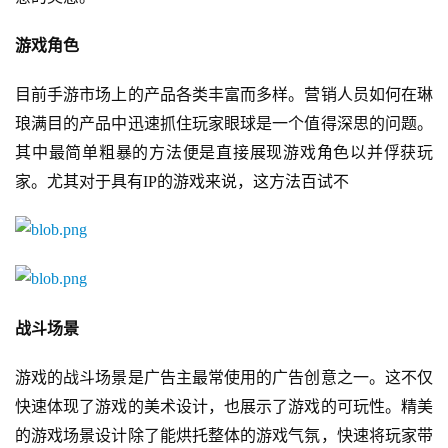
游戏角色
目前手游市场上的产品各类丰富而多样。营销人员如何在琳
琅满目的产品中迅速抓住玩家眼球是一个值得深思的问题。
其中最简单粗暴的方法便是直接展现游戏角色以并俘获玩
家。尤其对于具有IP的游戏来说，这方法百试不
战斗场景
游戏的战斗场景是广告主最常使用的广告创意之一。这不仅
快速体现了游戏的美术设计，也展示了游戏的可玩性。精美
的游戏场景设计除了能烘托整体的游戏气氛，快速将玩家带