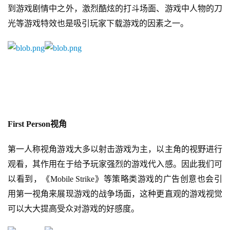
到游戏剧情中之外，激烈酷炫的打斗场面、游戏中人物的刀
光等游戏特效也是吸引玩家下载游戏的因素之一。
First Person
视角
第一人称视角游戏大多以射击游戏为主，以主角的视野进行
观看，其作用在于给予玩家强烈的游戏代入感。因此我们可
以看到，《Mobile Strike》等策略类游戏的广告创意也会引
用第一视角来展现游戏的战争场面，这种更直观的游戏视觉
可以大大提高受众对游戏的好感度。