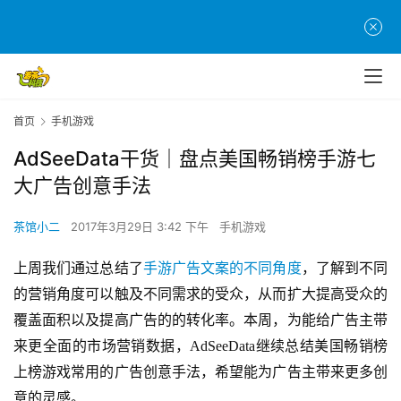
首页
手机游戏
AdSeeData干货｜盘点美国畅销榜手游七
大广告创意手法
茶馆小二
2017年3月29日 3:42 下午
手机游戏
上周我们通过总结了
手游广告文案的不同角度
，了解到不同
的营销角度可以触及不同需求的受众，从而扩大提高受众的
覆盖面积以及提高广告的的转化率。本周，为能给广告主带
来更全面的市场营销数据，AdSeeData继续总结美国畅销榜
上榜游戏常用的广告创意手法，希望能为广告主带来更多创
意的灵感。