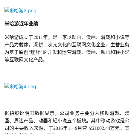
米哈游近年业绩
米哈游成立于2011年，是一家以动画、漫画、游戏和小说等
产品为载体，深耕二次元文化的互联网文化企业。主营业务
为基于原创“崩坏”IP 开发和运营游戏、漫画、动画和轻小说
等互联网文化产品。
首
页
游
据招股说明书数据显示，公司业务主要分为移动游戏、漫
茶
画、周边产品、动画和轻小说五个板块。其中移动游戏是公
原
司的主要收入来源，于2016年1—9月营收21002.44万元，其
创