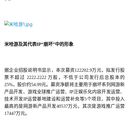
米哈游及其代表IP“崩坏”中的形象
据企业招股说明书显示，本次募资122202.9万元，拟发行股
票不超过 2222.2222 万股，不低于公司发行后总股本的 
25%，股价约54.99元。募资净额将主要用于崩坏系列网游新
产品开发、游戏全球推广运营、IP泛娱乐化内容开发运营、
技术开发IP运营基地建设和运营补充等5个项目，其中投入
最高的是网游新产品开发40537万元，其次是游戏推广运营
17447万元。