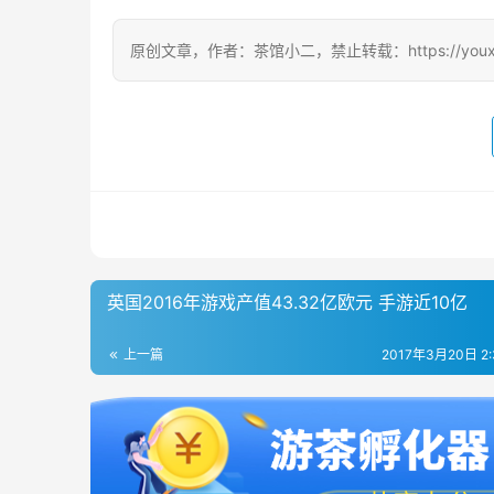
原创文章，作者：茶馆小二，禁止转载：https://youxichag
英国2016年游戏产值43.32亿欧元 手游近10亿
上一篇
2017年3月20日 2