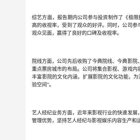
综艺方面，报告期内公司参与投资制作了《极限
高的收视率，受到了观众的好评。同时，公司参与
观众见面，赢得了良好的口碑及收视率。
院线方面，公司先后收购了今典院线、今典影院
重点票房城市的布局。公司将集合影视、游戏内
丰富影院的文化内涵，扩展影院的文化功能，为
验空间”。
艺人经纪业务方面，近年来影视行业的快速发展
管理优势，坚持艺人经纪与影视娱乐内容生产和