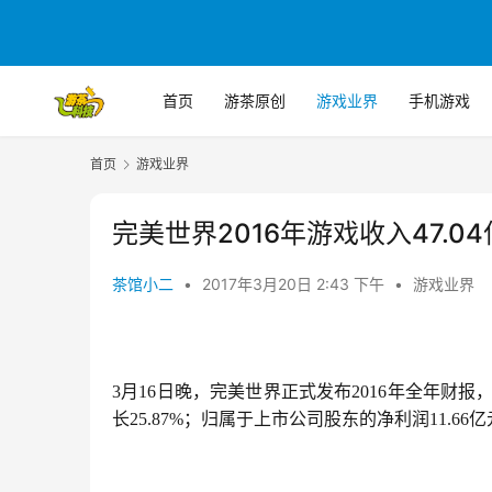
首页
游茶原创
游戏业界
手机游戏
首页
游戏业界
完美世界2016年游戏收入47.04
茶馆小二
•
2017年3月20日 2:43 下午
•
游戏业界
3月16日晚，完美世界正式发布2016年全年财报
长25.87%；归属于上市公司股东的净利润11.66亿