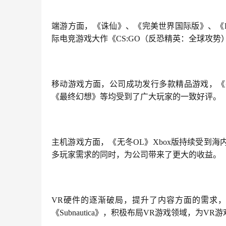
端游方面，《诛仙》、《完美世界国际版》、《
际电竞游戏大作《CS:GO（反恐精英：全球攻
移动游戏方面，公司成功发行多款精品游戏，《
《最终幻想》等均受到了广大玩家的一致好评。
主机游戏方面，《无冬OL》Xbox版持续受到海
多玩家需求的同时，为公司带来了更大的收益。
VR硬件的逐渐破局，提升了内容方面的需求，
《Subnautica》，积极布局VR游戏领域，为V