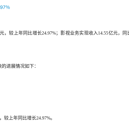
亿元，较上年同比增长24.97%；影视业务实现收入14.55亿元，同
块的进展情况如下：
万元，较上年同比增长24.97%。