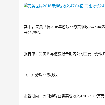
其中，完美世界2016年游戏业务实现收入47.04
长28.85%。
报告中，完美世界透露报告期内公司主要业务板
（一）游戏业务板块
报告期内，公司游戏业务
实现收入470,359.62