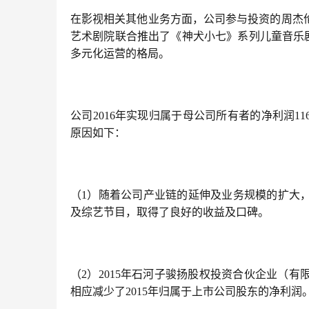
在影视相关其他业务方面，公司参与投资的周杰
艺术剧院联合推出了《神犬小七》系列儿童音乐剧
多元化运营的格局。
公司2016年实现归属于母公司所有者的净利润116,63
原因如下：
（1）随着公司产业链的延伸及业务规模的扩大
及综艺节目，取得了良好的收益及口碑。
（2）2015年石河子骏扬股权投资合伙企业（
相应减少了2015年归属于上市公司股东的净利润