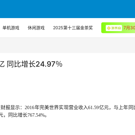
单机游戏
休闲游戏
2025第十三届金茶奖
7月
亿 同比增长24.97％
，财报显示：2016年完美世界实现营业收入61.59亿元，与上年同
元，同比增长767.54%。