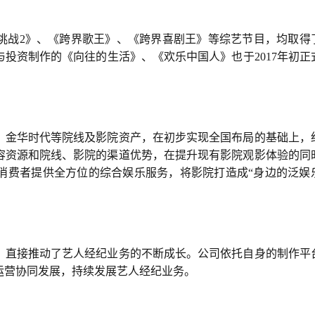
挑战2》、《跨界歌王》、《跨界喜剧王》等综艺节目，均取得
投资制作的《向往的生活》、《欢乐中国人》也于2017年初正
、金华时代等院线及影院资产，在初步实现全国布局的基础上，
容资源和院线、影院的渠道优势，在提升现有影院观影体验的同
消费者提供全方位的综合娱乐服务，将影院打造成“身边的泛娱
，直接推动了艺人经纪业务的不断成长。公司依托自身的制作平
运营协同发展，持续发展艺人经纪业务。