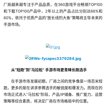
厂商越来越专注于产品品质，在360游戏平台畅销TOP100
和下载TOP100产品中，2年以上的产品占比分别达66%和
60%，依托于优质产品的“放长线钓大鱼”策略将主导未来的
手游市场。
　　从“短跑”到“马拉松” 手游市场更青睐长跑选手
　　在手游市场发展初期，厂商之间的竞争像是一场百米短
跑，更多的是在讲求参赛选手的敏锐度和爆发力。而现在的
市场正式进入“马拉松”阶段，产品/IP储备、推广能力、运营
策略等综合素质，将决定厂商在市场格局中的位置。