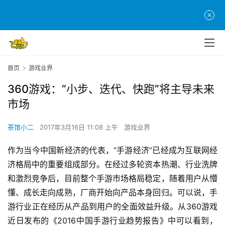
首页
游戏业界
360游戏：“小步、迭代、快跑”将主导未来
市场
茶馆小二
2017年3月16日 11:08 上午
游戏业界
作为当今中国新经济的代表，“手游经济”已经成为互联网经
济格局中的重要组成部分。在经过多轮资本热潮、行业洗牌
和激烈竞争后，目前整个手游市场格局稳定，随着用户从懵
懂、成长走向成熟，厂商开始向产品本身回归。可以说，手
游行业正在经历从产品到用户的全面效益升级。从360游戏
近日发布的《2016中国手游行业趋势报告》中可以看到，