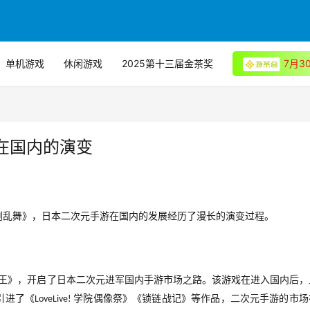
单机游戏
休闲游戏
2025第十三届金茶奖
7月
在国内的演变
剑乱舞》，日本二次元手游在国内的发展经历了漫长的演变过程。
王》，开启了日本二次元进军国内手游市场之路。该游戏在进入国内后，
引进了《
学院偶像祭》《锁链战记》等作品，二次元手游的市场
LoveLive! 