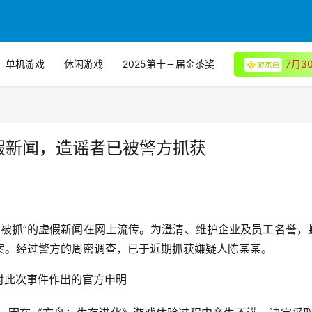
单机游戏
休闲游戏
2025第十三届金茶奖
7月
假新闻，造谣者已被警方抓获
嫖娼被抓”的虚假新闻在网上流传。为澄清、维护企业及员工名誉，
案。经过警方的周密调查，已于近期抓获嫌疑人陈某某。
对此次事件作出的官方申明