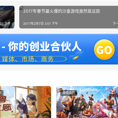
2017年春节最火爆的沙盒游戏竟然是这款
:20 下午
2017年2月7日 2:01 下午
下
界
游戏业界