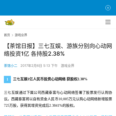
首页
游戏业界
【茶馆日报】三七互娱、游族分别向心动网
络投资1亿 各持股2.38%
茶馆小二
2017年2月6日 5:13 下午
游戏业界
三七互娱1亿人民币投资心动网络 获股权2.38%
1
三七互娱通过下属公司西藏泰富与心动网络签署了股票发行认购协
议。西藏泰富将以自有资金人民币10,005万元认购心动网络新增股票
725万股，获得其增资完成后2.3841%的股权。