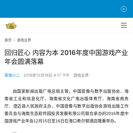
首页
游戏业界
回归匠心 内容为本 2016年度中国游戏产业
年会圆满落幕
茶馆小二
2016年12月19日 4:17 下午
游戏业界
由国家新闻出版广电总局主管，中国音像与数字出版协会、海
南省工业和信息化厅、海南省文化广电出版体育厅、海南省商务
厅、澄迈县人民政府主办，中国音像与数字出版协会游戏出版工作
委员会与海南生态软件园投资发展有限公司联合承办的2016年度中
国游戏产业年会12月15日至16日在海口希尔顿酒店隆重举办。