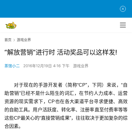
首页
游戏业界
“解放营销”进行时 活动奖品可以这样发!
茶馆小二
2016年12月19日 4:16 下午
游戏业界
对于现在的手游开发者（简称“CP”，下同）来说，“自
助营销”已经不是什么陌生的词汇，在节约人力成本、运营
资源的现实需求下，CP也在各大渠道平台寻求便捷、高效
的自助工具。用户活跃度、转化率、注册率直至付费率等等
这些CP最关心的“直接营销成果”，往往取决于更加复杂的综
合因素。