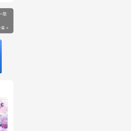
一年
一篇